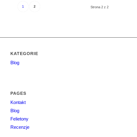
1
2
Strona 2 z 2
KATEGORIE
Blog
PAGES
Kontakt
Blog
Felietony
Recenzje