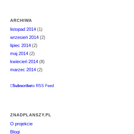
ARCHIWA
listopad 2014
(1)
wrzesień 2014
(2)
lipiec 2014
(2)
maj 2014
(2)
kwiecień 2014
(8)
marzec 2014
(2)
Subscribe
to RSS Feed
ZNADPLANSZY.PL
O projekcie
Blogi