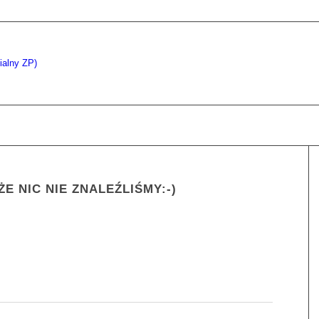
E NIC NIE ZNALEŹLIŚMY:-)