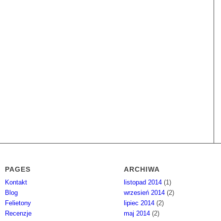
PAGES
ARCHIWA
Kontakt
listopad 2014
(1)
Blog
wrzesień 2014
(2)
Felietony
lipiec 2014
(2)
Recenzje
maj 2014
(2)