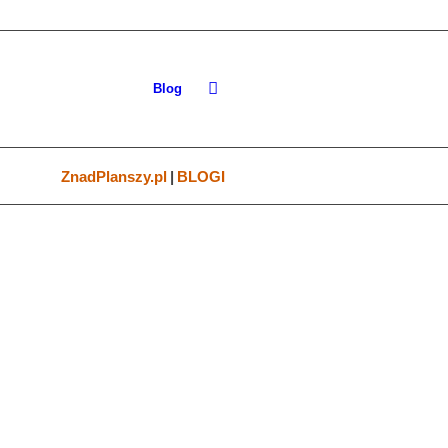
Blog
ZnadPlanszy.pl
|
BLOGI