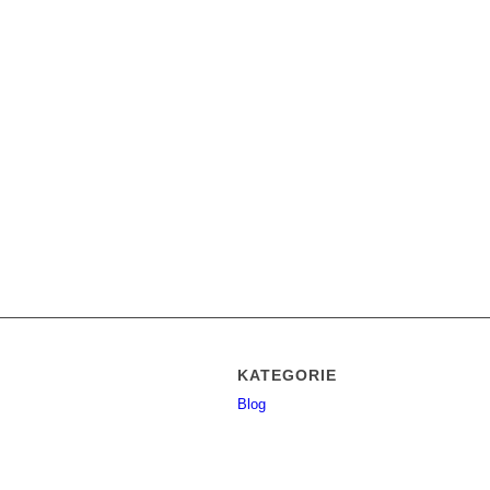
KATEGORIE
Blog