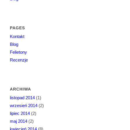
PAGES
Kontakt
Blog
Felietony
Recenzje
ARCHIWA
listopad 2014
(1)
wrzesień 2014
(2)
lipiec 2014
(2)
maj 2014
(2)
kwiecień 2014
(8)