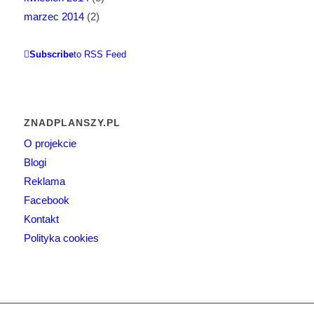
marzec 2014
(2)
Subscribe
to RSS Feed
ZNADPLANSZY.PL
O projekcie
Blogi
Reklama
Facebook
Kontakt
Polityka cookies